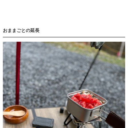
おままごとの延長