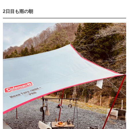
2日目も雨の朝