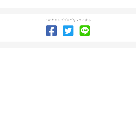
このキャンプブログをシェアする