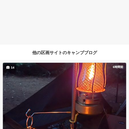
他の区画サイトのキャンプブログ
6時間前
14