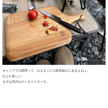
キャンプでの調理って、おままごとの延長線上にあるよねぇ。
なんか楽しい。
まずは具沢山のミネストローネ。