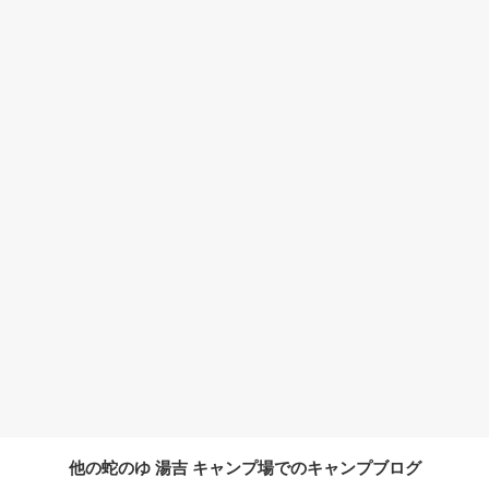
他の蛇のゆ 湯吉 キャンプ場でのキャンプブログ