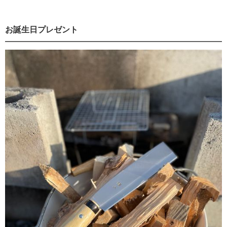
お誕生日プレゼント