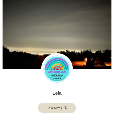
Leia
フォローする