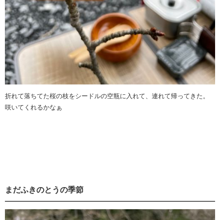
折れて落ちてた桜の枝をシードルの空瓶に入れて、連れて帰ってきた。
咲いてくれるかなぁ
まだふきのとうの季節