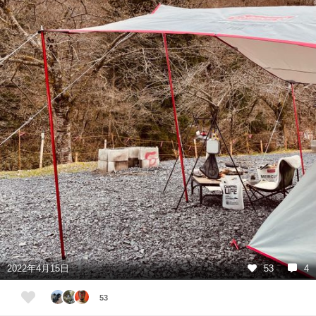
2022年4月15日
53
4
53