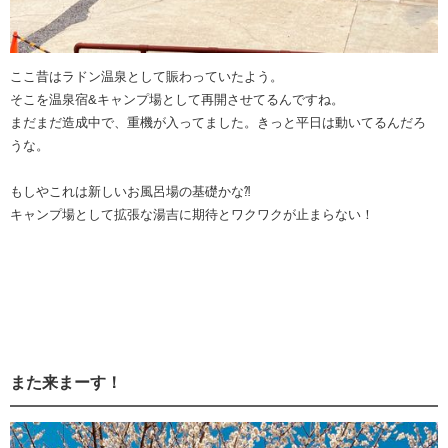
ここ昔はラドン温泉として賑わっていたよう。
そこを温泉宿&キャンプ場として再開させてるんですね。
まだまだ造成中で、重機が入ってました。きっと平日は動いてるんだろ
うな。
もしやこれは新しいお風呂場の基礎かな⁈
キャンプ場として拡張な湯吉に期待とワクワクが止まらない！
また来まーす！