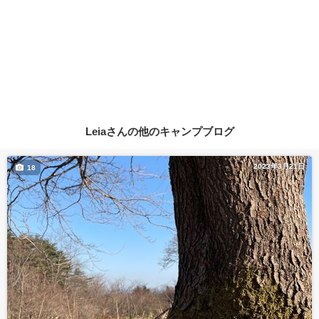
Leiaさんの他のキャンプブログ
2023年3月21日
18