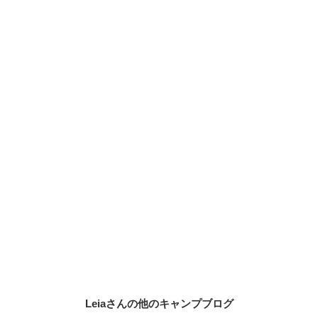
Leiaさんの他のキャンプブログ