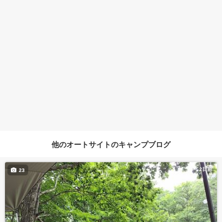
他のオートサイトのキャンプブログ
2日前
23