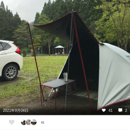
2021年9月04日
41
2
41