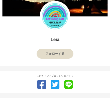
Leia
フォローする
このキャンプブログをシェアする