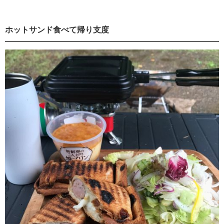
ホットサンド食べて帰り支度