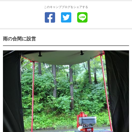
このキャンプブログをシェアする
雨の合間に設営