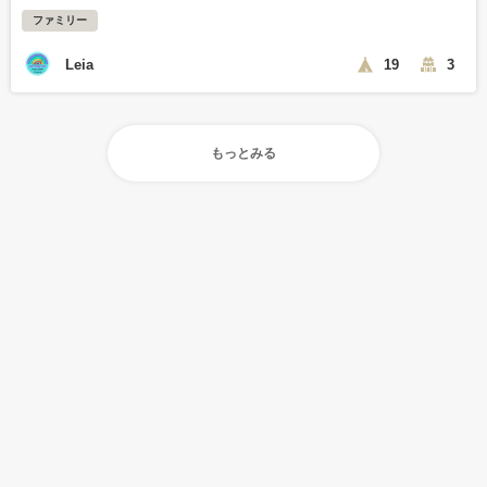
ファミリー
Leia
19
3
もっとみる