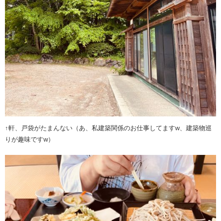
↑軒、戸袋がたまんない（あ、私建築関係のお仕事してますw、建築物巡
りが趣味ですw）