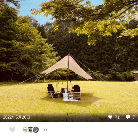
2022年5月26日
71
7
71