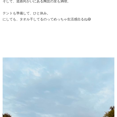
そして、道路向かいにある陶芸の里も満喫。
テントも準備して、ひと休み。
にしても、タオル干してるのってめっちゃ生活感出るね😅