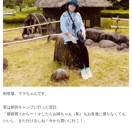
初登場。ママちゃんです。
実は前回キャンプに行った翌日、
「寝袋買うからー！そしたらお姉ちゃん（私）もお友達に借りなくても
いいし、また行けるしね！今から買いに行こ！」