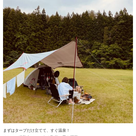
まずはタープだけ立てて、すぐ温泉！