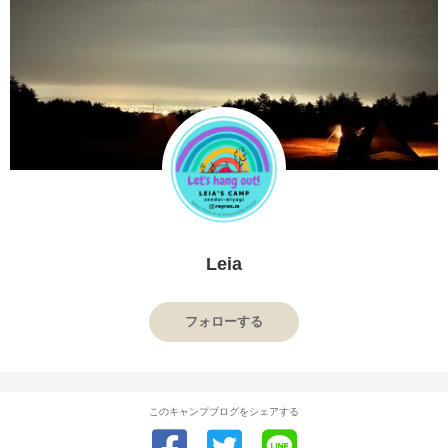
Leia
フォローする
このキャンプブログをシェアする