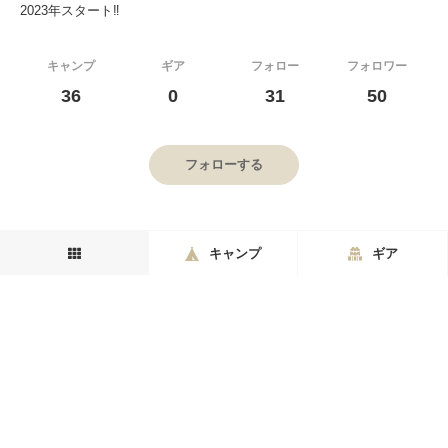
2023年スタート‼︎
キャンプ
ギア
フォロー
フォロワー
36
0
31
50
フォローする
キャンプ
ギア