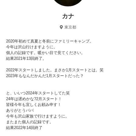
カナ
東京都
2020年初めて真夏と冬前にファミリーキャンプ。
今年は沢山行けますように。
個人の記録です。暖かい目で見てください。
結果2021年13回終了。
2022年スタートしました。まさか1月スタートとは。笑
2023年もなんだかんだ1月スタートだった？
と、いいつ2024年スタートしてた笑
24年は遅めかな?2月スタート！
皆様今年も宜しくお頼み申す！
ありがとうパパ
今年も沢山家族で行けますように。
またまた個人の記録です。
結果2022年14回終了