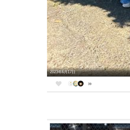
2023年6月17日
39