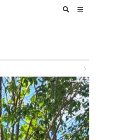
2023年6月23日