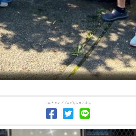
このキャンプブログをシェアする