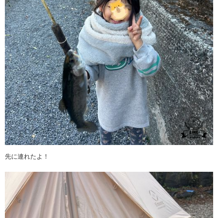
先に連れたよ！