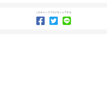
このキャンプブログをシェアする