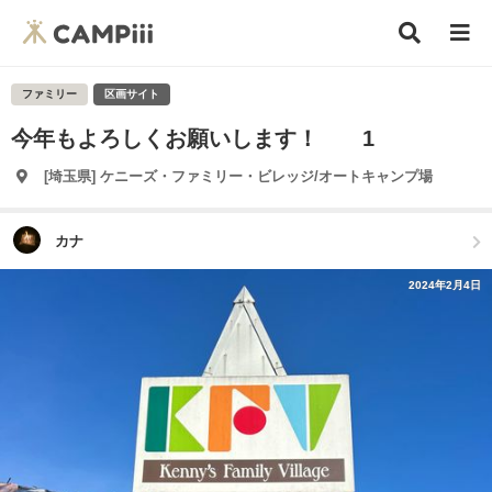
ファミリー
区画サイト
今年もよろしくお願いします！ 1
[埼玉県] ケニーズ・ファミリー・ビレッジ/オートキャンプ場
カナ
2024年2月4日