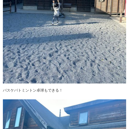
バスケバトミントン卓球もできる！