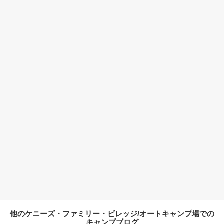
他のケニーズ・ファミリー・ビレッジ/オートキャンプ場での
キャンプブログ