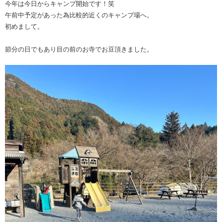
今年は今日からキャンプ開始です！笑
午前中予定があった為比較的近くのキャンプ場へ。
初めまして。
節分の日でもあり目の前のお寺でお豆頂きました。