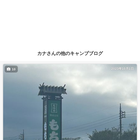
カナさんの他のキャンプブログ
2023年10月1日
10