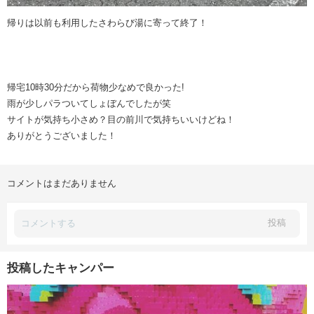
帰りは以前も利用したさわらび湯に寄って終了！
帰宅10時30分だから荷物少なめで良かった!
雨が少しパラついてしょぼんでしたが笑
サイトが気持ち小さめ？目の前川で気持ちいいけどね！
ありがとうございました！
コメントはまだありません
投稿
投稿したキャンパー