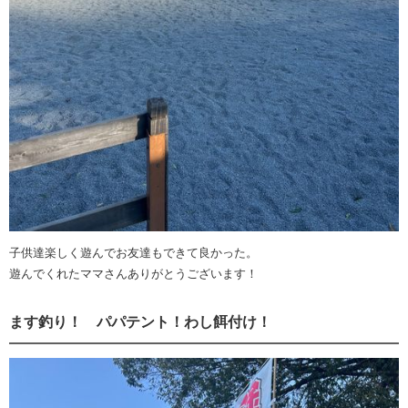
子供達楽しく遊んでお友達もできて良かった。
遊んでくれたママさんありがとうございます！
ます釣り！ パパテント！わし餌付け！