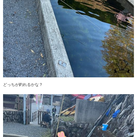
どっちが釣れるかな？