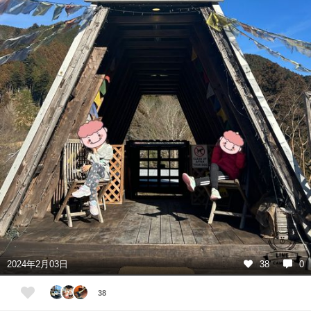
2024年2月03日
38
0
38