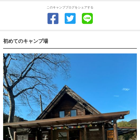
このキャンプブログをシェアする
初めてのキャンプ場