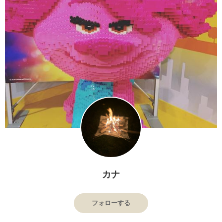
カナ
フォローする