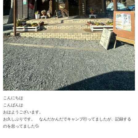
こんにちは
こんばんは
おはようございます。
お久しぶりです。 なんだかんだでキャンプ行ってましたが、記録する
のを怠ってました💦