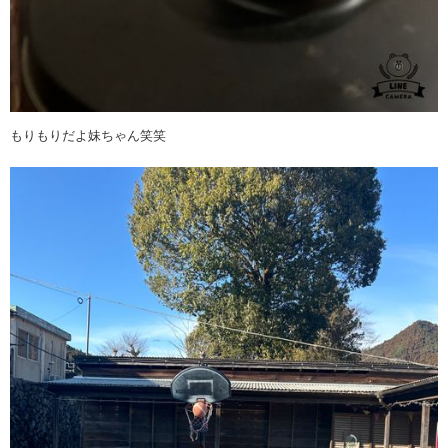
もりもりだよ妹ちゃん笑笑