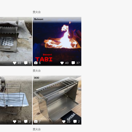
焚火台
Belmont
6
40
5
40
37
焚火台
G
DOD
7
36
2
33
2
焚火台