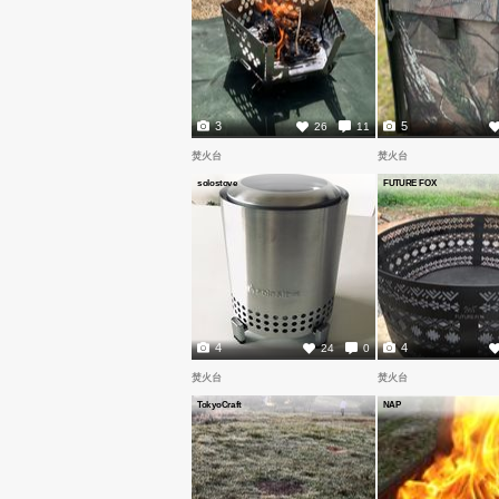
3
5
26
11
焚火台
焚火台
solostove
FUTURE FOX
4
4
24
0
焚火台
焚火台
TokyoCraft
NAP