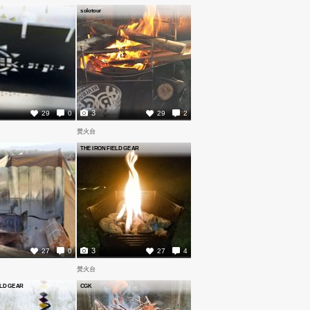
solotour
3
29
0
29
2
焚火台
THE IRON FIELD GEAR
3
27
0
27
4
焚火台
ELD GEAR
CGK