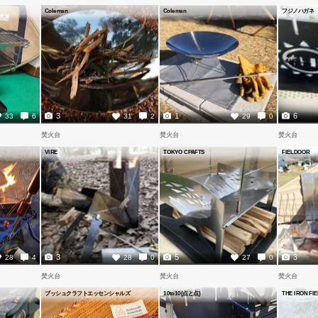
Coleman
Coleman
フジノハガネ
3
1
6
33
6
31
2
29
0
焚火台
焚火台
焚火台
VIRE
TOKYO CPAFTS
FIELDOOR
3
5
3
28
4
28
0
27
0
焚火台
焚火台
焚火台
ブッシュクラフトエッセンシャルズ
10to10(点と点)
THE IRON FI