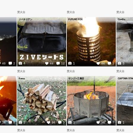
焚火台
焚火台
焚火台
ジベタリアン
FUTURE FOX
CanDo
4
1
8
46
2
44
12
44
3
焚火台
焚火台
焚火台
llama
サンゾー工務店
CAPTAIN STA
3
1
1
38
0
38
5
38
7
焚火台
焚火台
焚火台