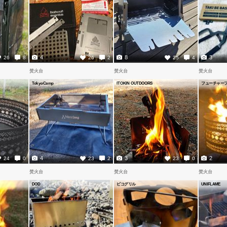
4
8
3
26
8
26
2
25
4
焚火台
焚火台
焚火台
TokyoCamp
ITOKIN OUTDOORS
フューチャー
4
3
2
24
0
23
2
23
0
焚火台
焚火台
焚火台
DOD
ピコグリル
UNIFLAME