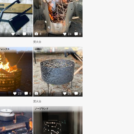
4
24
11
24
0
焚火台
フォックス
山賊山
5
23
0
23
2
焚火台
ノーブランド