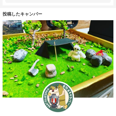
投稿したキャンパー