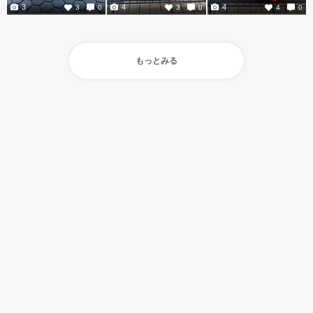
3
4
4
3
0
3
0
4
0
もっとみる