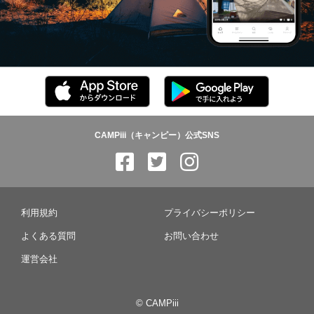
CAMPiii（キャンピー）公式SNS
利用規約
プライバシーポリシー
よくある質問
お問い合わせ
運営会社
© CAMPiii