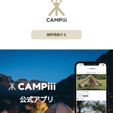
無料登録する