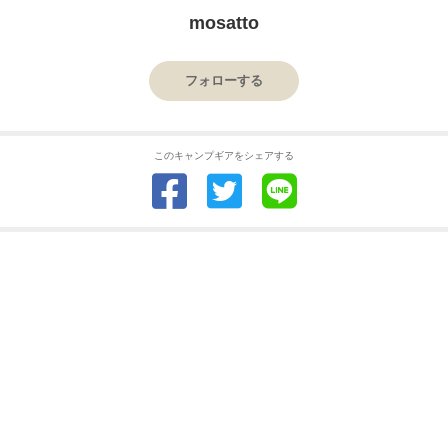
mosatto
フォローする
このキャンプギアをシェアする