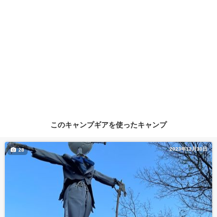
このキャンプギアを使ったキャンプ
2023年12月30日
28