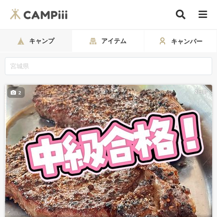
キャンプ
アイテム
キャンパー
2日前
2