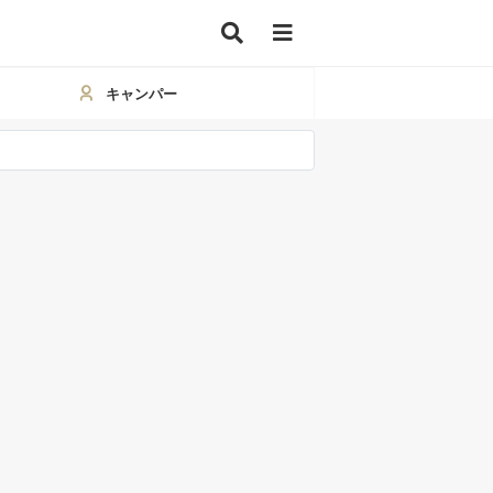
キャンパー