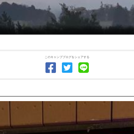
このキャンプブログをシェアする