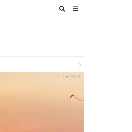
2022年11月15日