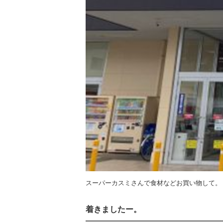
スーパーカスミさんで食材などお買い物して。
着きましたー。