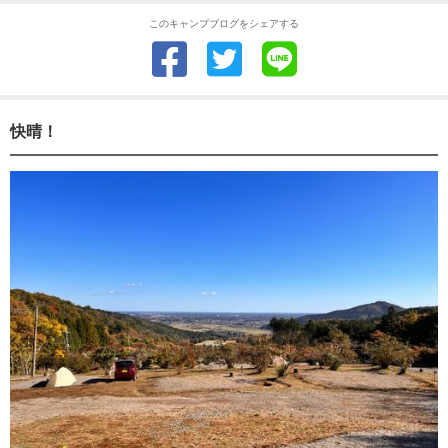
このキャンプブログをシェアする
快晴！