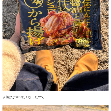
唐揚げが食べたくなったので