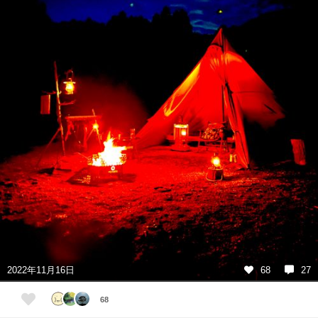
2022年11月16日
68
27
68