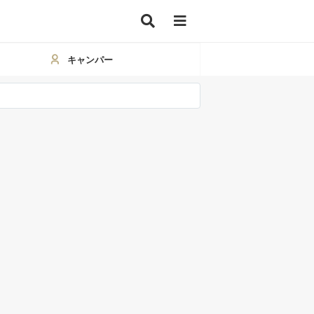
キャンパー