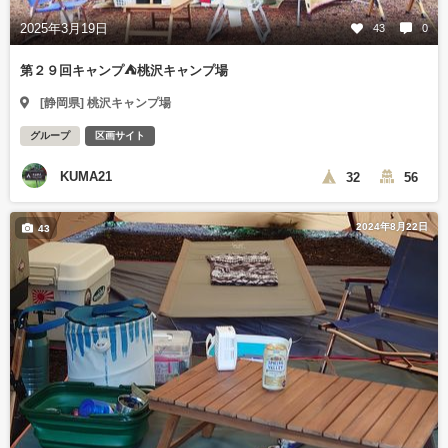
2025年3月19日
43
0
第２９回キャンプ⛺️桃沢キャンプ場
[静岡県] 桃沢キャンプ場
グループ
区画サイト
KUMA21
32
56
2024年8月22日
43