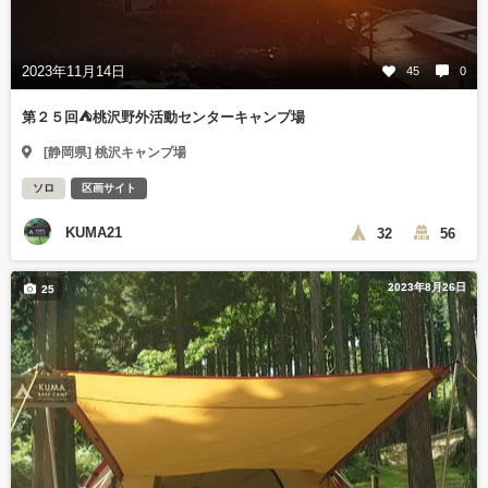
2023年11月14日
45
0
第２５回⛺桃沢野外活動センターキャンプ場
[静岡県] 桃沢キャンプ場
ソロ
区画サイト
KUMA21
32
56
2023年8月26日
25