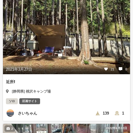
2021年3月27日
21
0
近所❗️
[静岡県] 桃沢キャンプ場
ソロ
区画サイト
さいちゃん
139
1
2022年6月22日
2