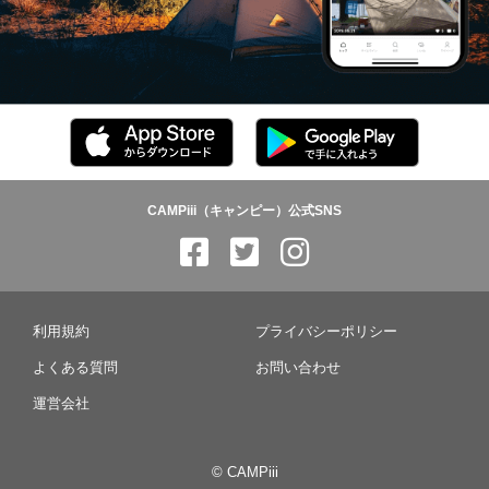
CAMPiii（キャンピー）公式SNS
利用規約
プライバシーポリシー
よくある質問
お問い合わせ
運営会社
© CAMPiii