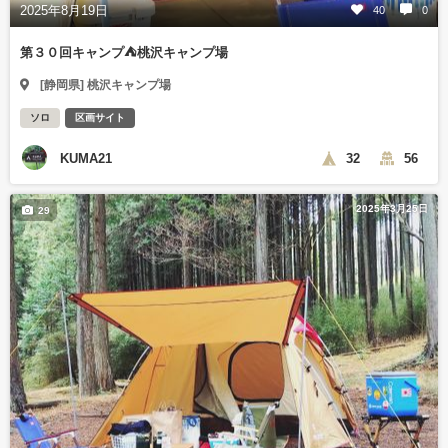
2025年8月19日
40
0
第３０回キャンプ⛺️桃沢キャンプ場
[静岡県] 桃沢キャンプ場
ソロ
区画サイト
KUMA21
32
56
2025年3月25日
29