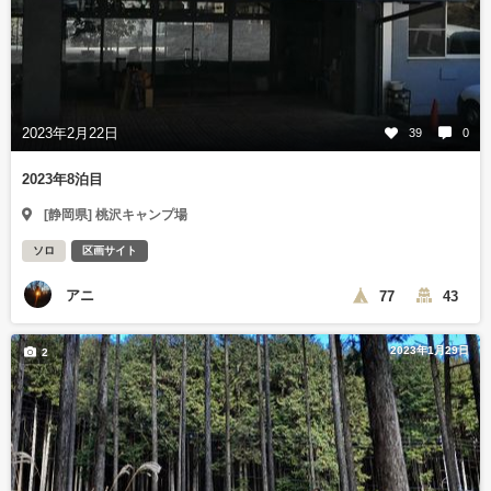
2023年2月22日
39
0
2023年8泊目
[静岡県] 桃沢キャンプ場
ソロ
区画サイト
アニ
77
43
2023年1月29日
2