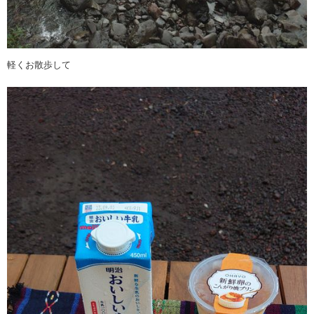
軽くお散歩して