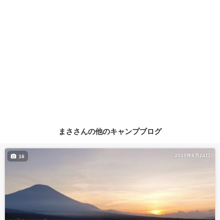
まささんの他のキャンプブログ
2025年8月24日
16