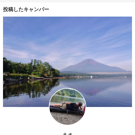
投稿したキャンパー