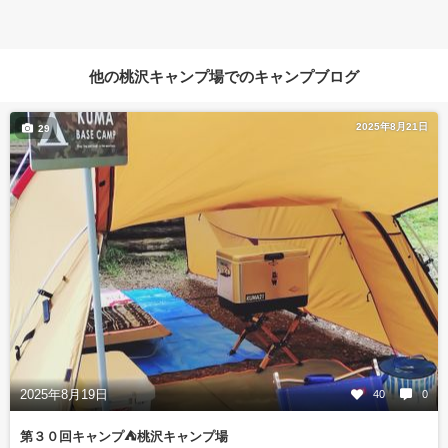
他の桃沢キャンプ場でのキャンプブログ
2025年8月21日
29
2025年8月19日
40
0
第３０回キャンプ⛺️桃沢キャンプ場