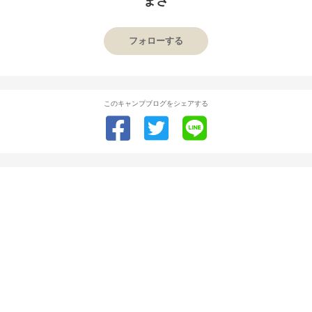
まさ
フォローする
このキャンプブログをシェアする