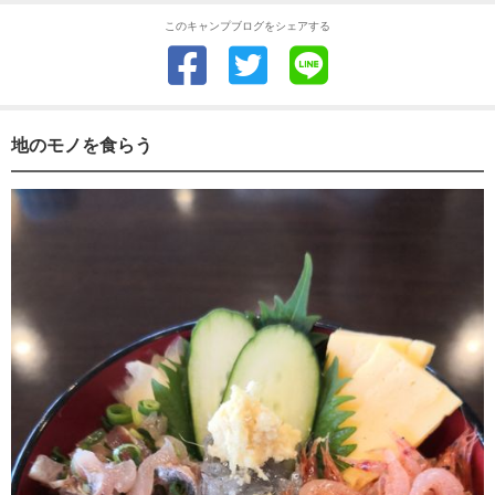
このキャンプブログをシェアする
地のモノを食らう