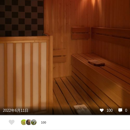
2022年6月11日
100
0
100