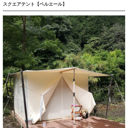
スクエアテント【ベルエール】