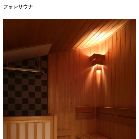
フォレサウナ