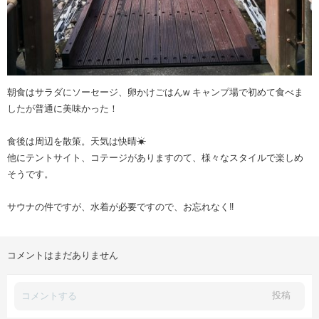
朝食はサラダにソーセージ、卵かけごはんw キャンプ場で初めて食べま
したが普通に美味かった！
食後は周辺を散策。天気は快晴☀
他にテントサイト、コテージがありますのて、様々なスタイルで楽しめ
そうです。
サウナの件ですが、水着が必要ですので、お忘れなく‼️
コメントはまだありません
投稿