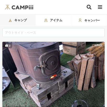
キャンプ
アイテム
キャンパー
6月4日
2