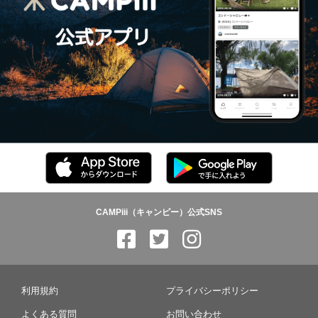
CAMPiii（キャンピー）公式SNS
利用規約
プライバシーポリシー
よくある質問
お問い合わせ