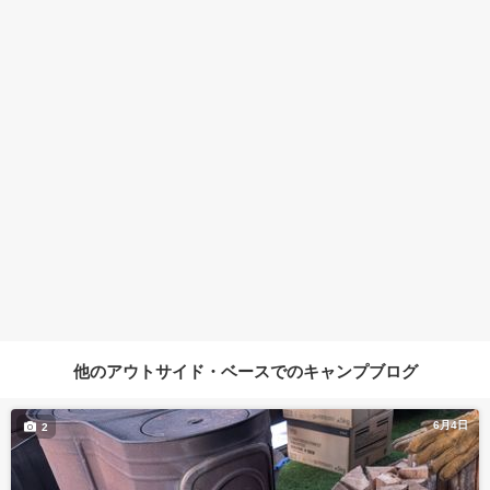
他のアウトサイド・ベースでのキャンプブログ
6月4日
2