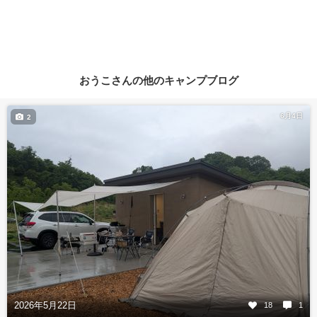
おうこさんの他のキャンプブログ
6月4日
2
2026年5月22日
18
1