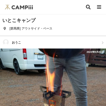
いとこキャンプ
[群馬県] アウトサイド・ベース
おうこ
2023年9月26日