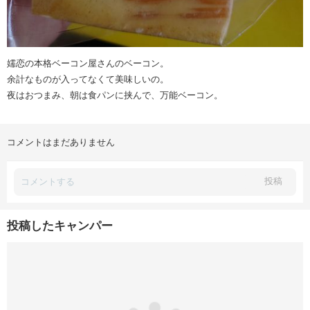
嬬恋の本格ベーコン屋さんのベーコン。
余計なものが入ってなくて美味しいの。
夜はおつまみ、朝は食パンに挟んで、万能ベーコン。
コメントはまだありません
投稿
投稿したキャンパー