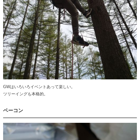
GWはいろいろイベントあって楽しい。
ツリーイングも本格的。
ベーコン