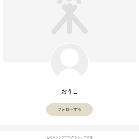
おうこ
フォローする
このキャンプブログをシェアする