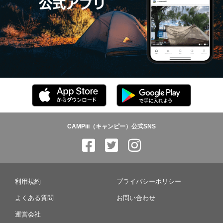
CAMPiii（キャンピー）公式SNS
利用規約
プライバシーポリシー
よくある質問
お問い合わせ
運営会社