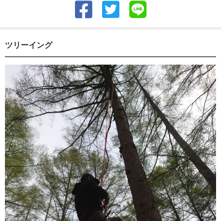
ツリーイング