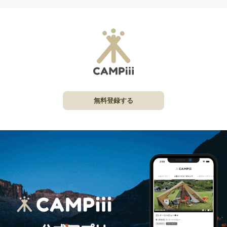
無料登録する