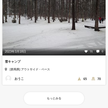
2023年3月18日
31
0
雪キャンプ
[群馬県] アウトサイド・ベース
おうこ
65
70
もっとみる