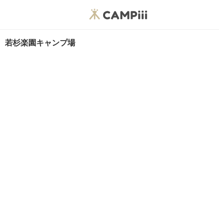
若杉楽園キャンプ場