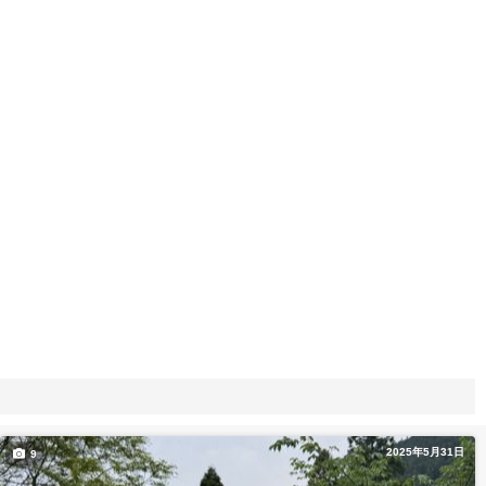
2025年5月31日
9