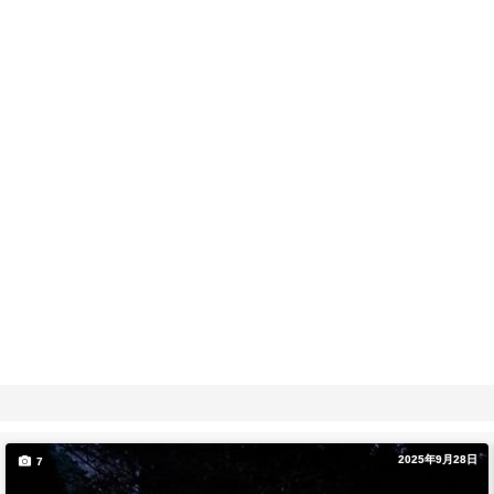
2025年9月28日
7