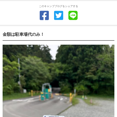
このキャンプブログをシェアする
金額は駐車場代のみ！