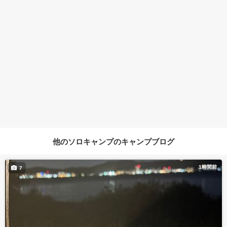
他のソロキャンプのキャンプブログ
1時間前
7