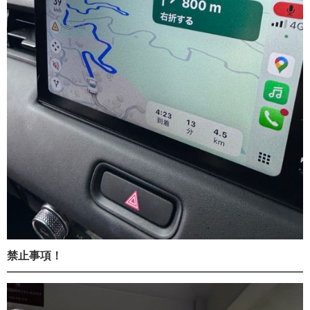
禁止事項！