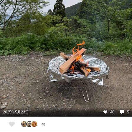
2025年5月23日
40
5
40