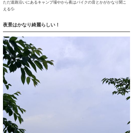
ただ道路沿いにあるキャンプ場やから夜はバイクの音とかがかなり聞こ
える💦
夜景はかなり綺麗らしい！