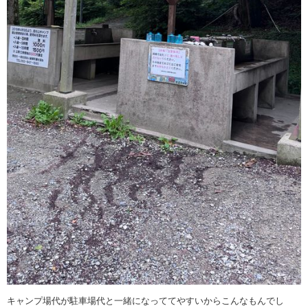
キャンプ場代が駐車場代と一緒になっててやすいからこんなもんでし