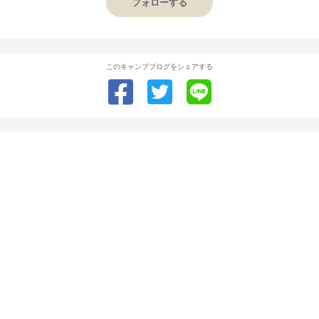
フォローする
このキャンプブログをシェアする