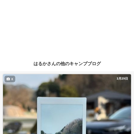
はるかさんの他のキャンプブログ
3月29日
8