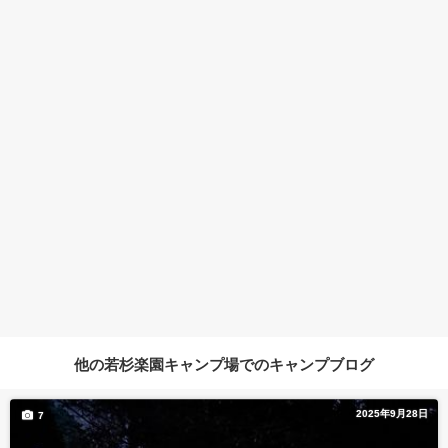
他の若杉楽園キャンプ場でのキャンプブログ
2025年9月28日
7