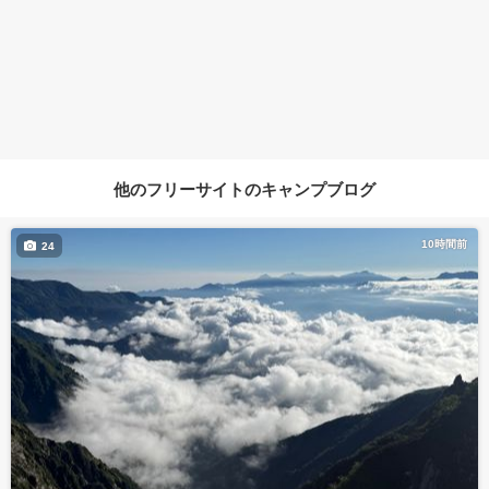
他のフリーサイトのキャンプブログ
10時間前
24