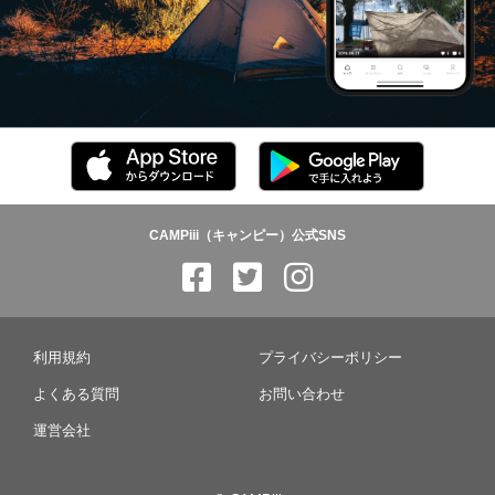
CAMPiii（キャンピー）公式SNS
利用規約
プライバシーポリシー
よくある質問
お問い合わせ
運営会社