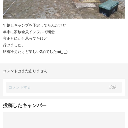
年越しキャンプを予定してたんだけど
年末に家族全員インフルで断念
寝正月にかと思ってたけど
行けました。
結構冷えたけど楽しい2泊でしたm(_ _)m
コメントはまだありません
投稿
投稿したキャンパー