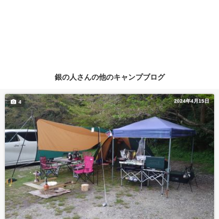
銀の人さんの他のキャンプブログ
2024年4月15日
4