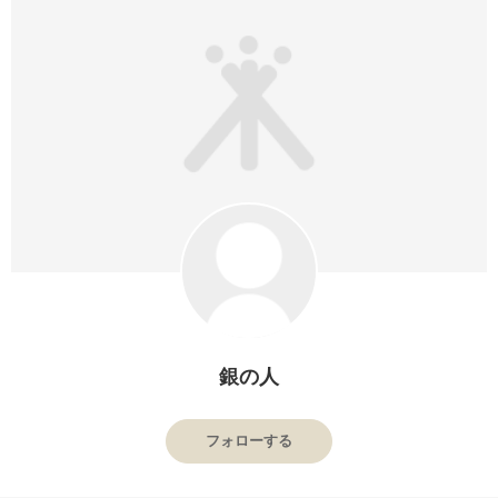
銀の人
フォローする