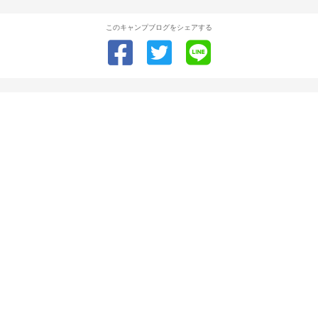
このキャンプブログをシェアする