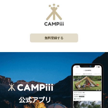
無料登録する