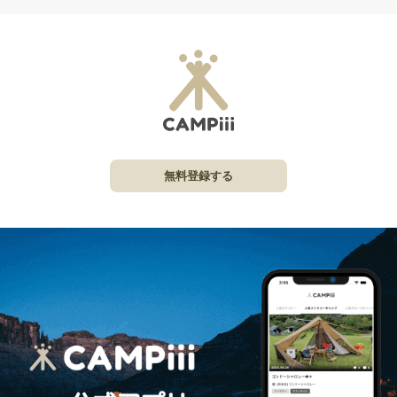
無料登録する