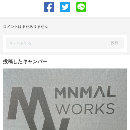
コメントはまだありません
投稿
投稿したキャンパー