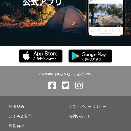
CAMPiii（キャンピー）公式SNS
利用規約
プライバシーポリシー
よくある質問
お問い合わせ
運営会社