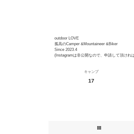
outdoor LOVE
孤高のCamper &Mountaineer &Biker
Since 2023.4
(Instagramは非公開なので、申請して頂けれ
キャンプ
17