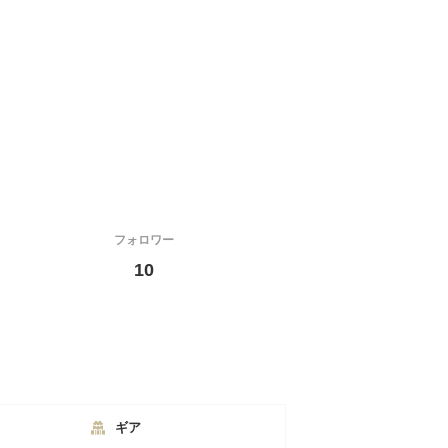
フォロワー
10
ギア