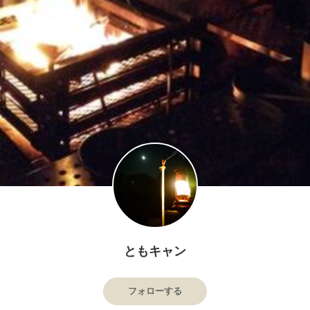
ともキャン
フォローする