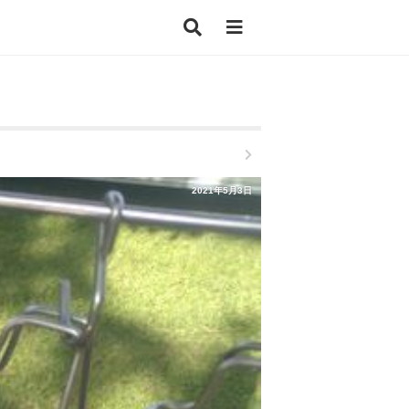
2021年5月3日