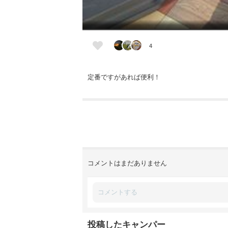
4
定番ですがあれば便利！
コメントはまだありません
投稿したキャンパー