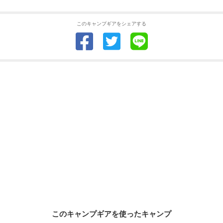
このキャンプギアをシェアする
このキャンプギアを使ったキャンプ