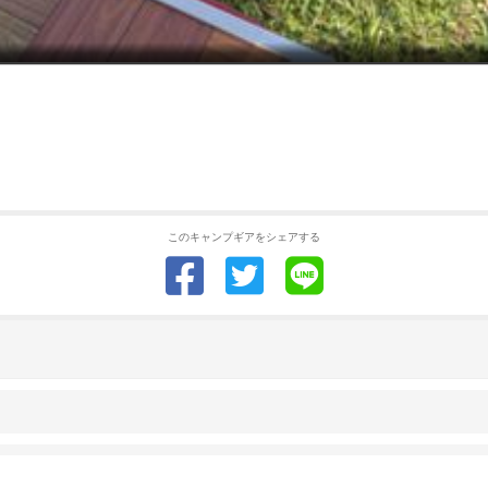
このキャンプギアをシェアする