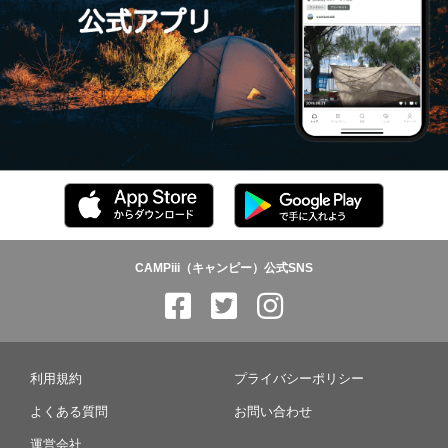
CAMPiii（キャンピー）公式SNS
利用規約
プライバシーポリシー
よくある質問
お問い合わせ
運営会社