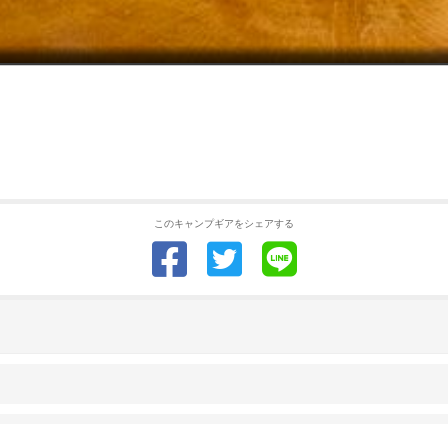
このキャンプギアをシェアする