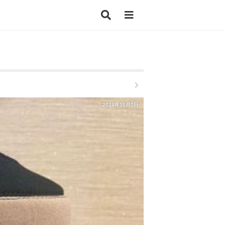
2024年10月7日