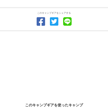
このキャンプギアをシェアする
このキャンプギアを使ったキャンプ