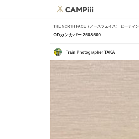
THE NORTH FACE（ノースフェイス） ヒーティ
ODカンカバー 250&500
Train Photographer TAKA