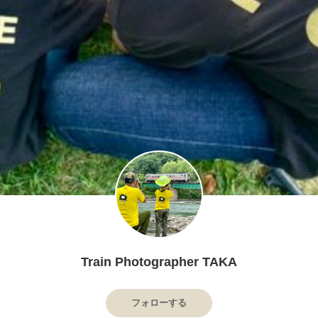
Train Photographer TAKA
フォローする