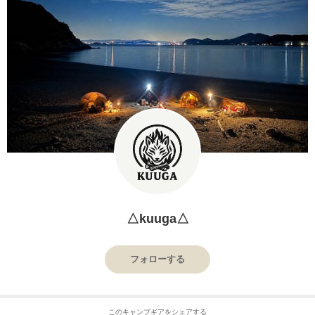
△kuuga△
フォローする
このキャンプギアをシェアする