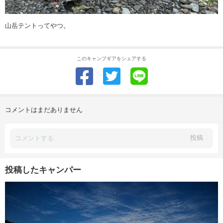
山岳テントってやつ。
このキャンプギアをシェアする
コメントはまだありません
投稿
投稿したキャンパー