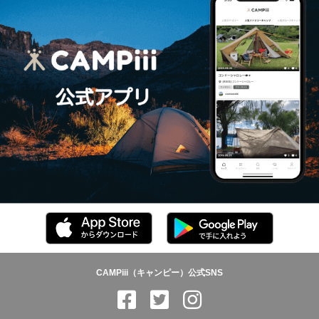
CAMPiii（キャンピー）公式SNS