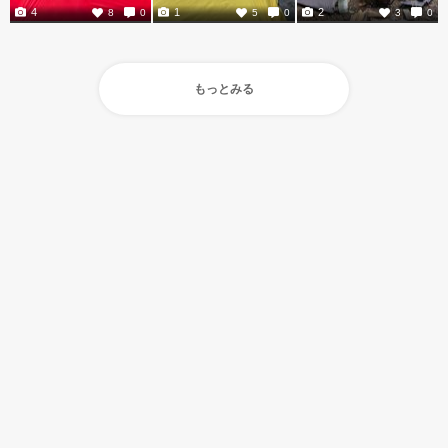
4
1
2
8
0
5
0
3
0
もっとみる