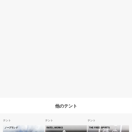
他のテント
テント
テント
テント
ノーブランド
RATEL WORKS
THE FREE SPIRITS