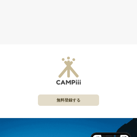
無料登録する