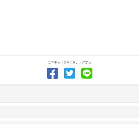
このキャンプギアをシェアする