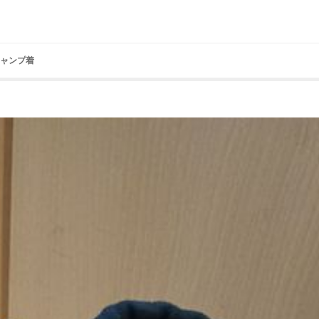
キャンプ着