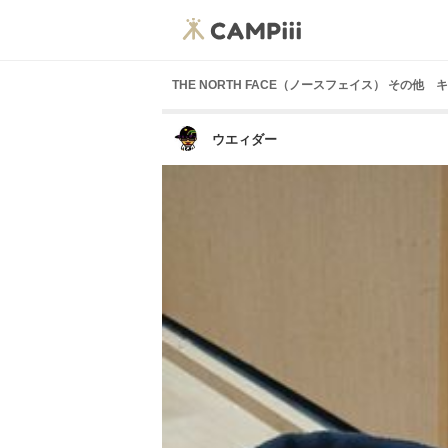
THE NORTH FACE（ノースフェイス） その他 
ウエィダー