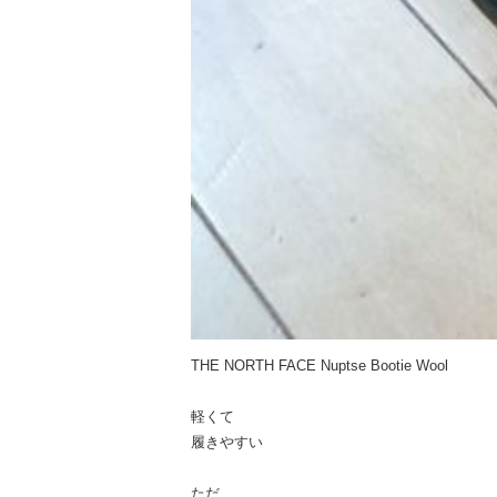
THE NORTH FACE Nuptse Bootie Wool
軽くて
履きやすい
ただ