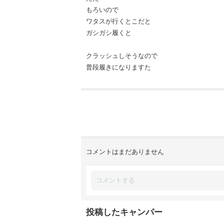
もろいので
ワタスが行くとこだと
ガシガシ履くと
クラッシュしそうなので
普段履きになりますた
コメントはまだありません
投稿したキャンパー