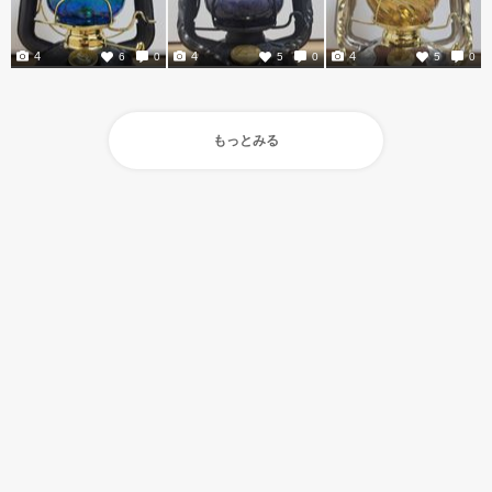
4
4
4
6
0
5
0
5
0
もっとみる