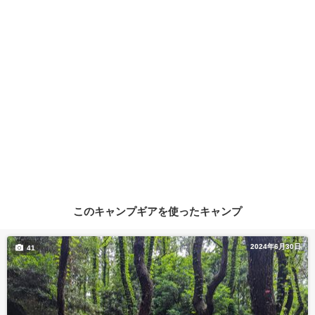
このキャンプギアを使ったキャンプ
2024年6月30日
41