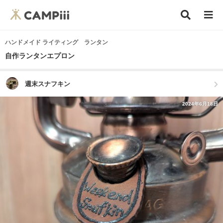
ハンドメイド ライティング ランタン
自作ランタンエプロン
週末スナフキン
2024年6月18日