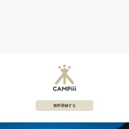
無料登録する