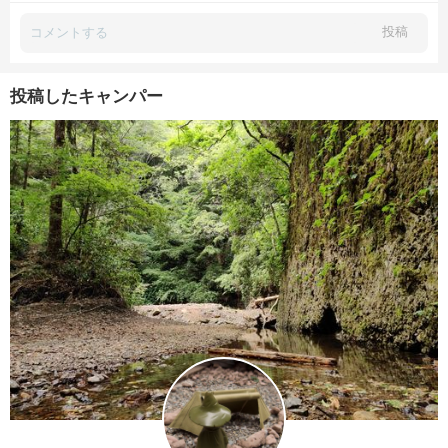
投稿
投稿したキャンパー