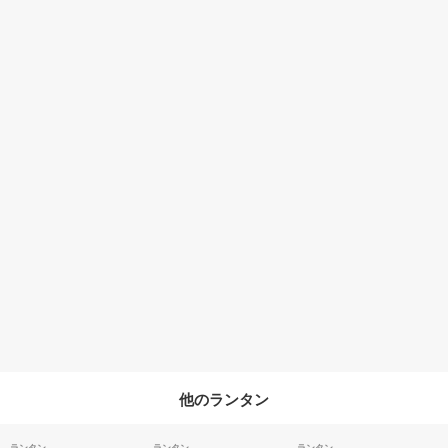
他のランタン