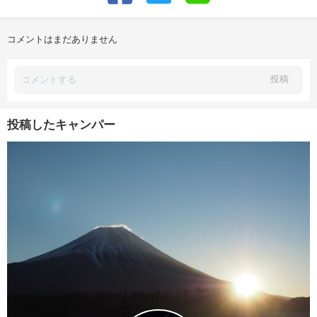
コメントはまだありません
投稿
投稿したキャンパー