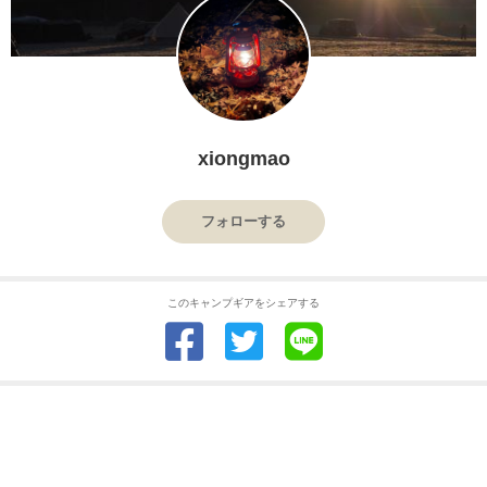
xiongmao
フォローする
このキャンプギアをシェアする