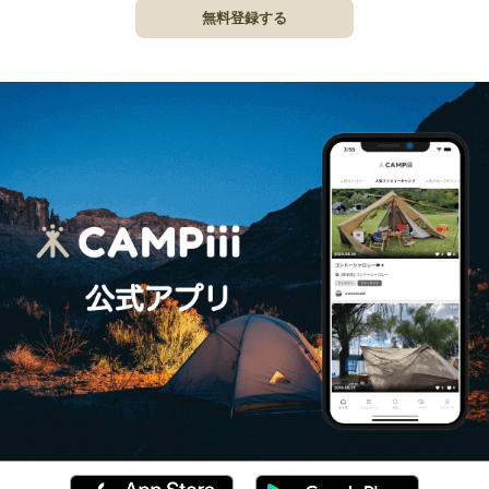
無料登録する