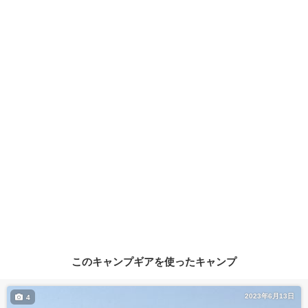
このキャンプギアを使ったキャンプ
2023年6月13日
4