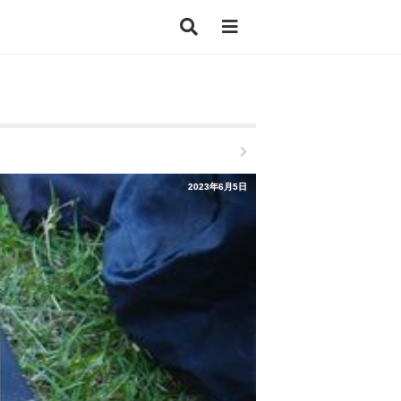
2023年6月5日