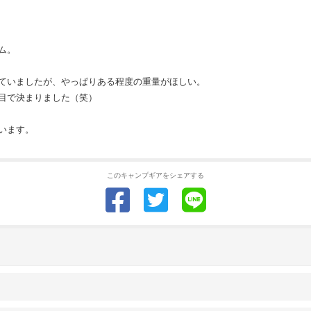
ム。
ていましたが、やっぱりある程度の重量がほしい。
目で決まりました（笑）
います。
このキャンプギアをシェアする