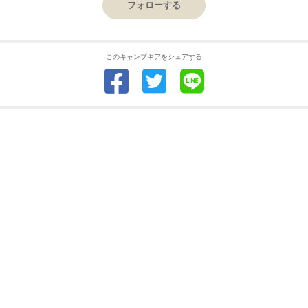
フォローする
このキャンプギアをシェアする