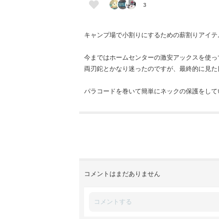
3
キャンプ場で小割りにするための薪割りアイテ
今まではホームセンターの激安アックスを使っ
両刃鉈とかなり迷ったのですが、最終的に見た
パラコードを巻いて簡単にネックの保護をして
コメントはまだありません