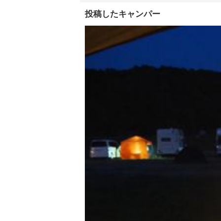
投稿したキャンパー