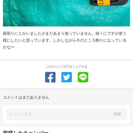
薪割りにとかいましたがまだあまり使っていません。徐々にですが使う
様にしたいと思っています。しかしながら今のところ飾りになっている
かな〜
このキャンプギアをシェアする
コメントはまだありません
投稿