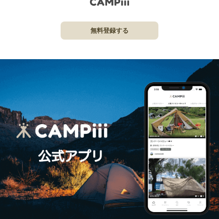
無料登録する