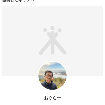
投稿したキャンパー
おぐらー