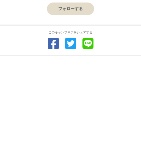
フォローする
このキャンプギアをシェアする