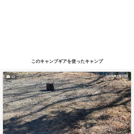
このキャンプギアを使ったキャンプ
2025年1月27日
11