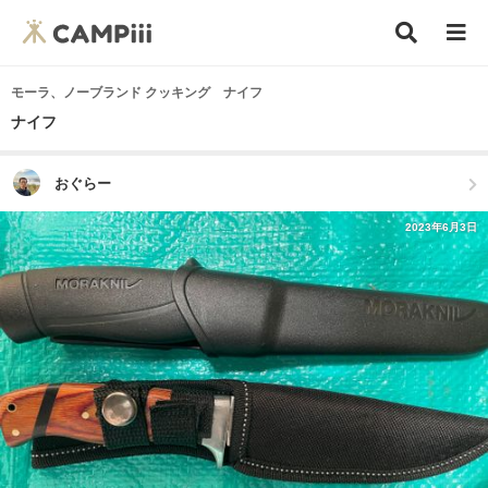
モーラ、ノーブランド クッキング ナイフ
ナイフ
おぐらー
2023年6月3日