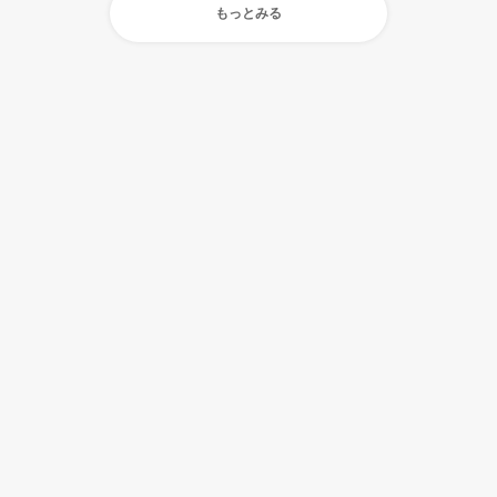
もっとみる