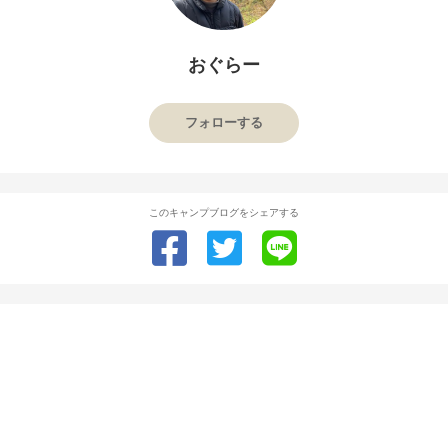
おぐらー
フォローする
このキャンプブログをシェアする