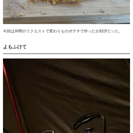
今回は仲間のリクエストで変わりものポテチで作ったが好評だった。
よもふけて