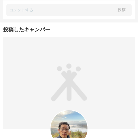
投稿
投稿したキャンパー