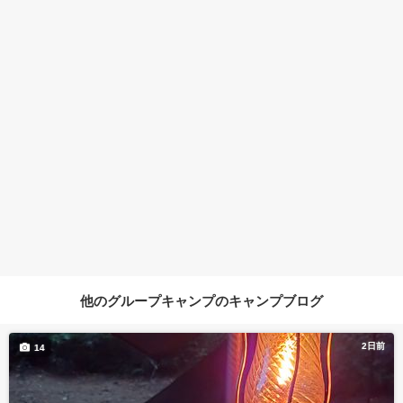
他のグループキャンプのキャンプブログ
2日前
14