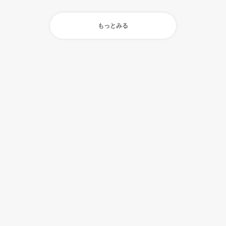
もっとみる