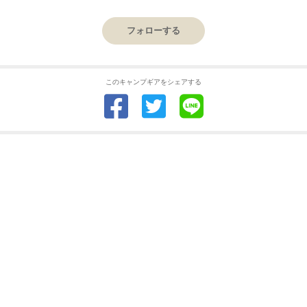
フォローする
このキャンプギアをシェアする