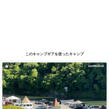
このキャンプギアを使ったキャンプ
2025年5月4日
12