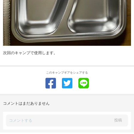
次回のキャンプで使用します。
このキャンプギアをシェアする
コメントはまだありません
投稿