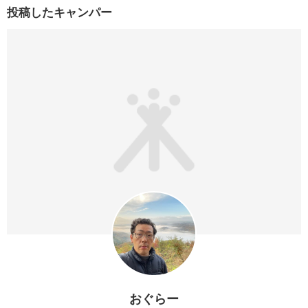
投稿したキャンパー
おぐらー