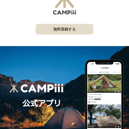
無料登録する