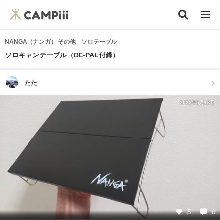
NANGA（ナンガ） その他 ソロテーブル
ソロキャンテーブル（BE-PAL付録）
たた
2023年5月13日
5
0