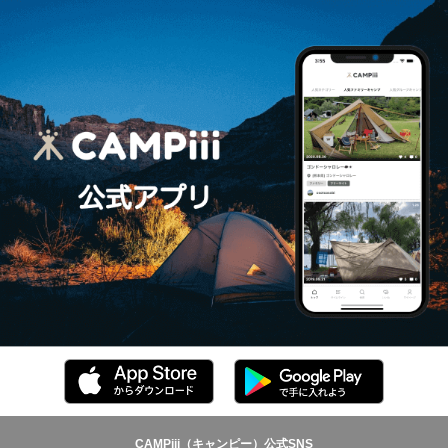
CAMPiii（キャンピー）公式SNS