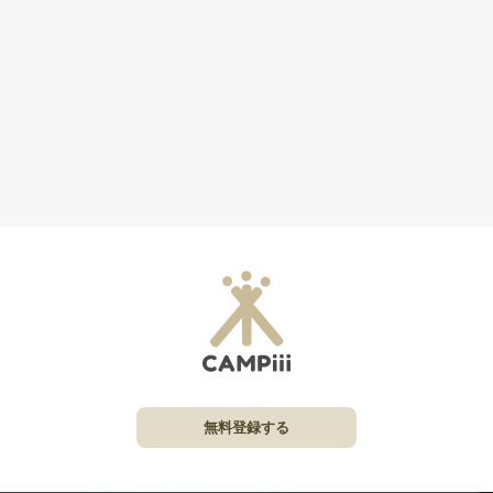
無料登録する