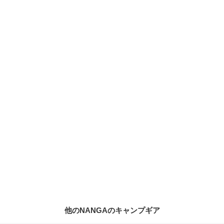
他のNANGAのキャンプギア