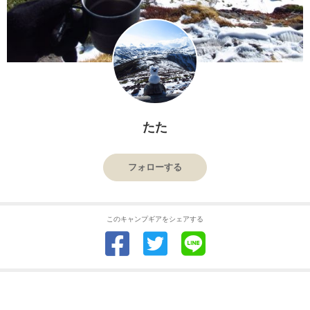
たた
フォローする
このキャンプギアをシェアする