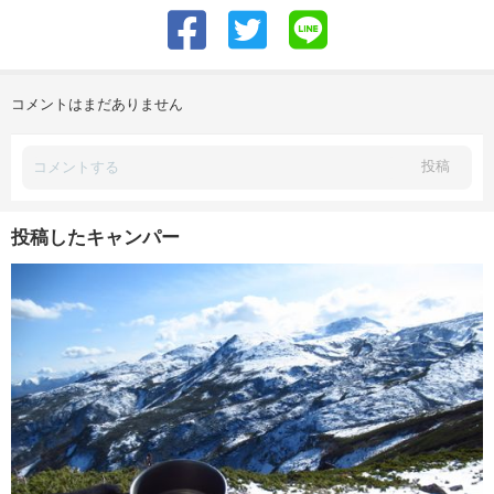
コメントはまだありません
投稿
投稿したキャンパー