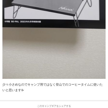
少々小さめなのでキャンプ用ではなく登山でのコーヒータイムに使いた
いと思います☕
このキャンプギアをシェアする