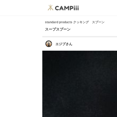
standard products クッキング スプーン
スープスプーン
エジプさん