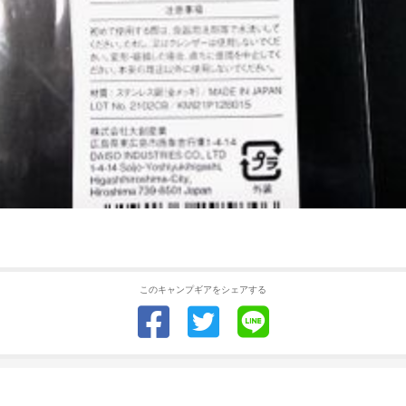
このキャンプギアをシェアする