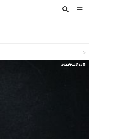
2022年12月17日