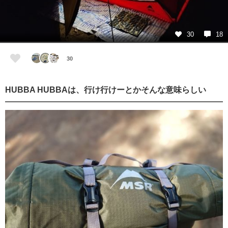
30
18
30
HUBBA HUBBAは、行け行けーとかそんな意味らしい