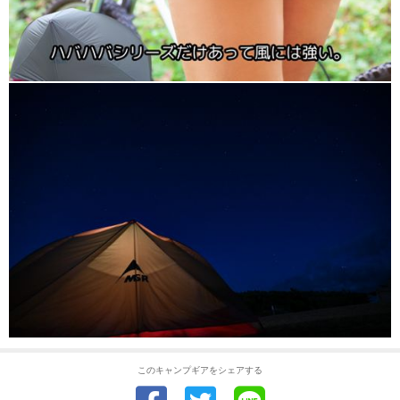
このキャンプギアをシェアする