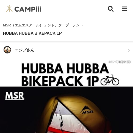
MSR（エムエスアール） テント、タープ テント
HUBBA HUBBA BIKEPACK 1P
エジプさん
2024年8月23日