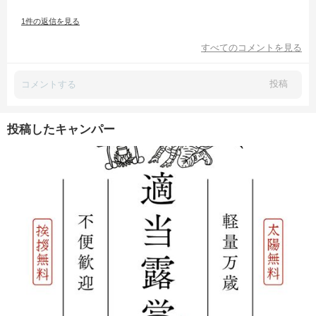
1件の返信を見る
すべてのコメントを見る
投稿
投稿したキャンパー