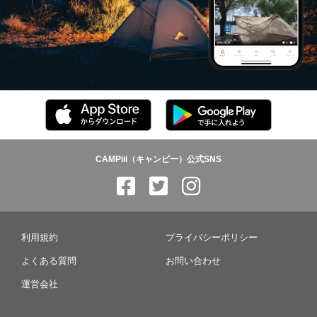
CAMPiii（キャンピー）公式SNS
利用規約
プライバシーポリシー
よくある質問
お問い合わせ
運営会社