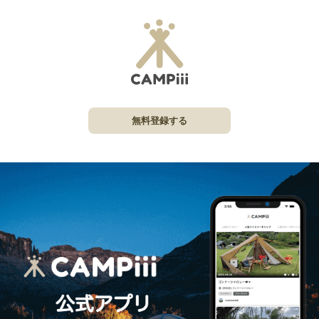
無料登録する