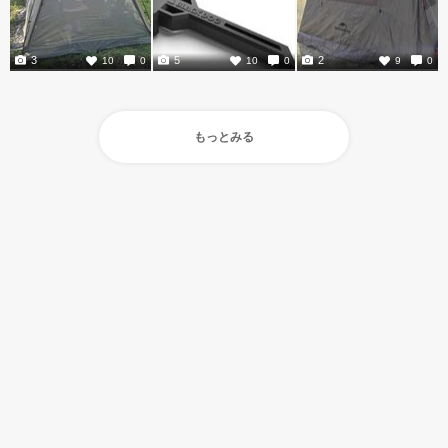
3
5
2
10
0
10
0
9
0
もっとみる