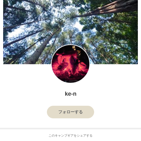
ke-n
フォローする
このキャンプギアをシェアする