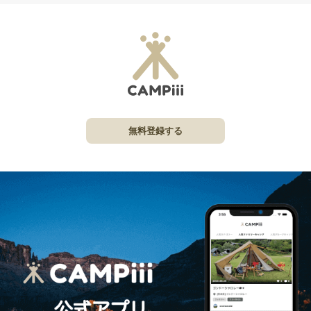
無料登録する