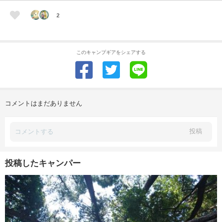
2
このキャンプギアをシェアする
コメントはまだありません
投稿
投稿したキャンパー