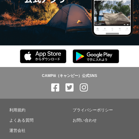
CAMPiii（キャンピー）公式SNS
利用規約
プライバシーポリシー
よくある質問
お問い合わせ
運営会社