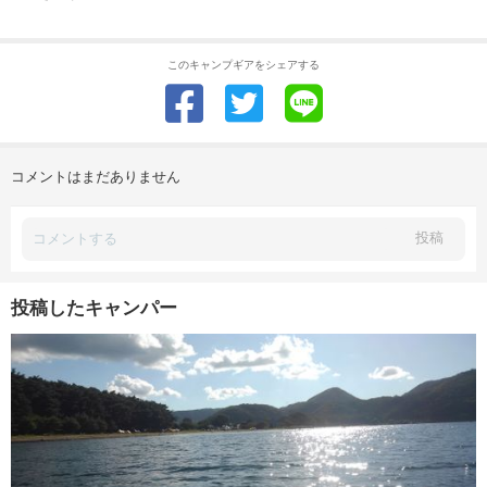
このキャンプギアをシェアする
コメントはまだありません
投稿
投稿したキャンパー