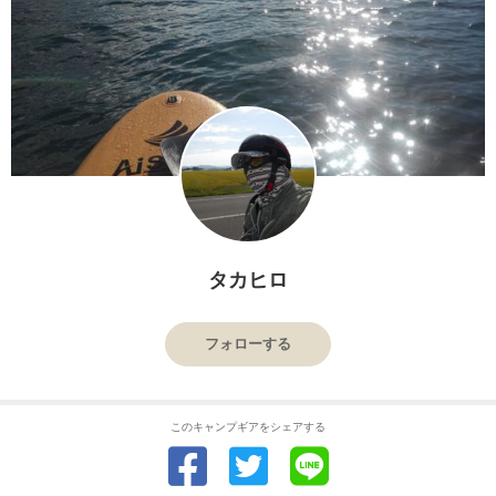
タカヒロ
フォローする
このキャンプギアをシェアする