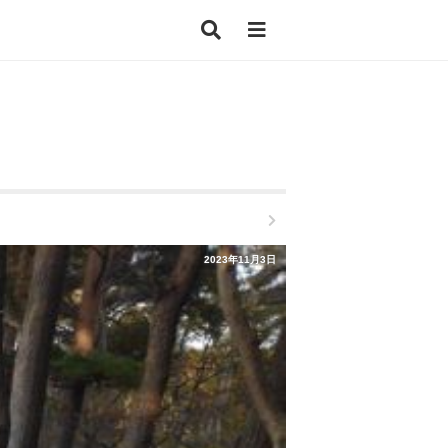
2023年11月3日