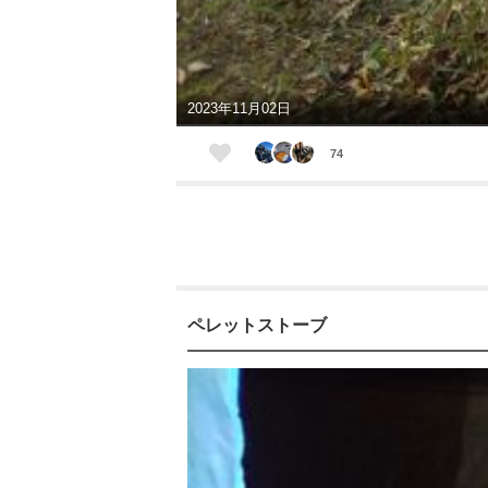
2023年11月02日
74
ペレットストーブ