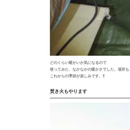
どのくらい暖かいか気になるので
使ってみた、なかなかの暖かさでした。場所も
これからの季節が楽しみです。‼️
焚き火もやります