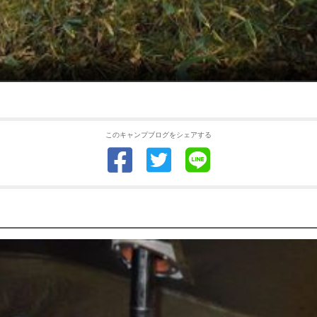
このキャンプブログをシェアする