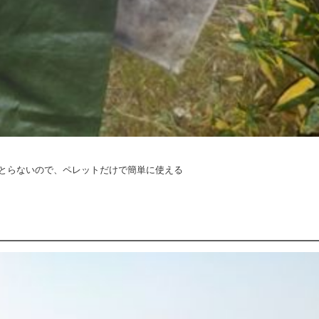
とらないので、ペレットだけで簡単に使える