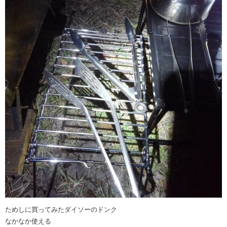
ためしに買ってみたダイソーのドンク
なかなか使える