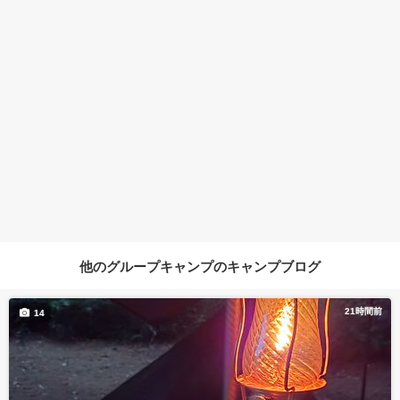
他のグループキャンプのキャンプブログ
21時間前
14