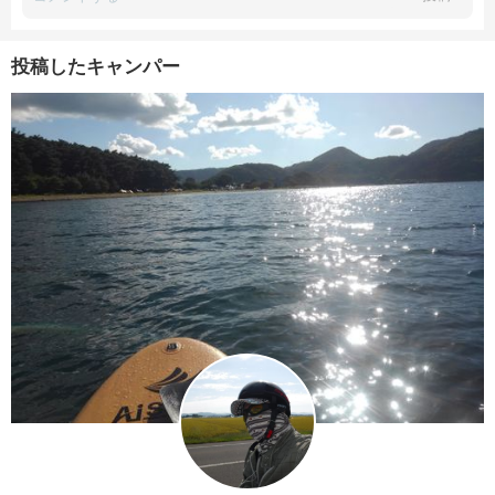
投稿したキャンパー