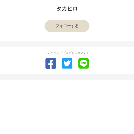
タカヒロ
フォローする
このキャンプブログをシェアする