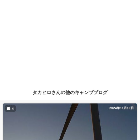
タカヒロさんの他のキャンプブログ
2024年11月10日
4