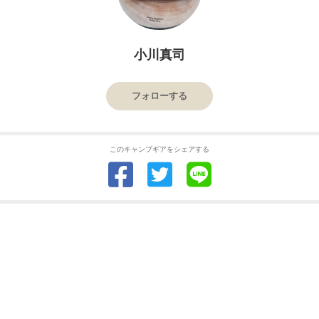
小川真司
フォローする
このキャンプギアをシェアする