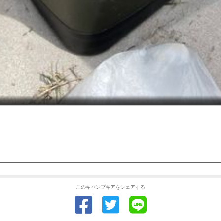
このキャンプギアをシェアする