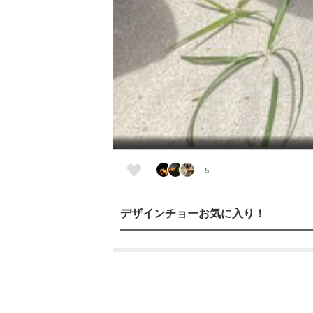
5
デザインチョーお気に入り！