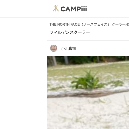
THE NORTH FACE（ノースフェイス） クー
フィルデンスクーラー
小川真司