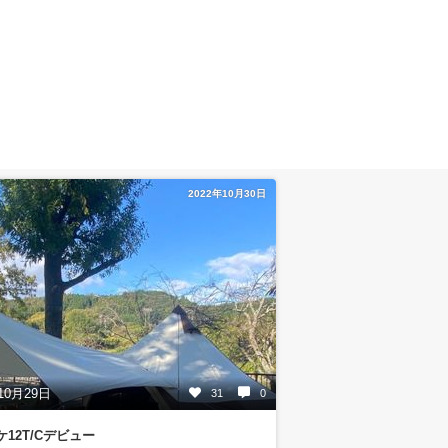
2022年10月30日
10月29日
31
0
12T/Cデビュー