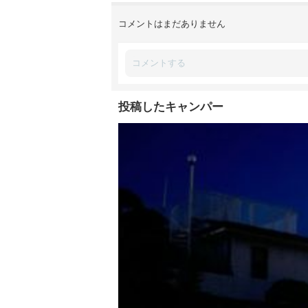
コメントはまだありません
投稿したキャンパー