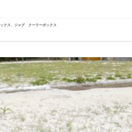
ラーボックス、ジャグ クーラーボックス