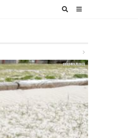
2022年5月28日