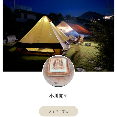
小川真司
フォローする