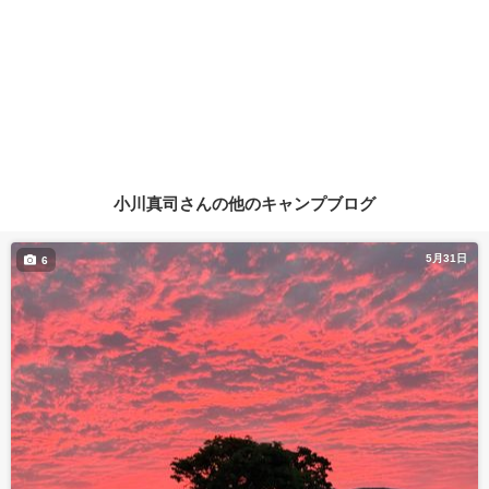
小川真司さんの他のキャンプブログ
5月31日
6