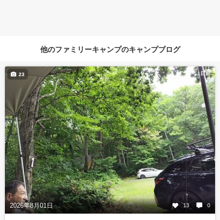
他のファミリーキャンプのキャンプブログ
1日前
23
2026年8月01日
13
0