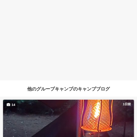
他のグループキャンプのキャンプブログ
1日前
14