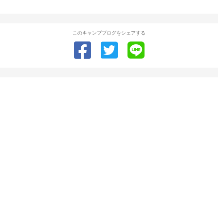
このキャンプブログをシェアする