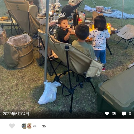
2022年6月04日
35
0
35