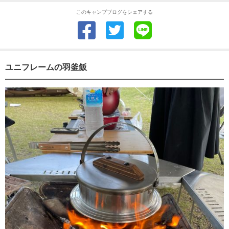
このキャンプブログをシェアする
ユニフレームの羽釜飯