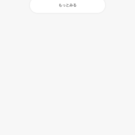
もっとみる