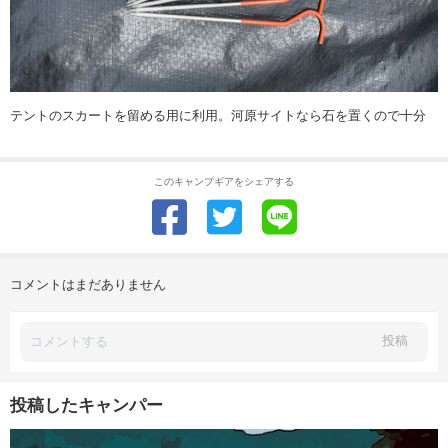
テントのスカートを留める用に利用。河原サイトなら石を置くので十分
このキャンプギアをシェアする
コメントはまだありません
投稿
投稿したキャンパー