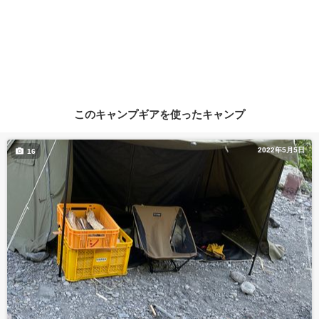
このキャンプギアを使ったキャンプ
2022年5月5日
16