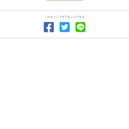
このキャンプギアをシェアする