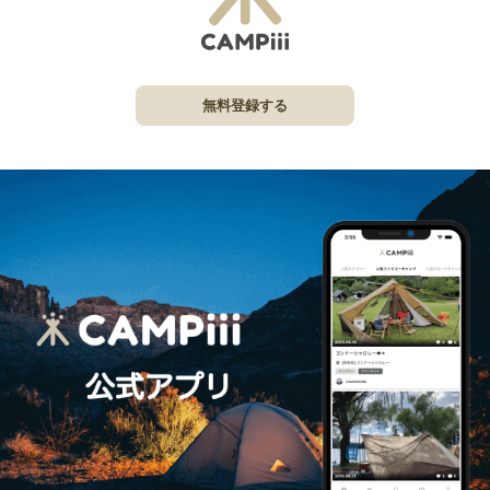
無料登録する