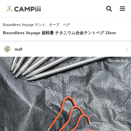
Boundless Voyage テント、タープ ペグ
Boundless Voyage 超軽量 チタニウム合金テントペグ 15cm
ma9
2022年5月6日