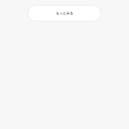
もっとみる