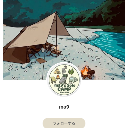
ma9
フォローする