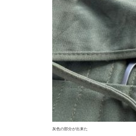
灰色の部分が出来た