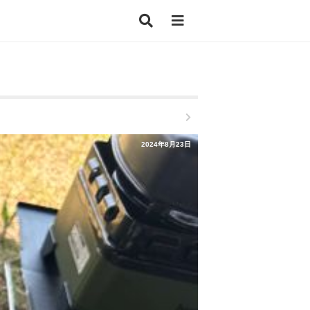
2024年8月23日