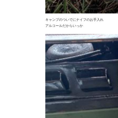
キャンプのついでにナイフのお手入れ
アルコールだからいっか