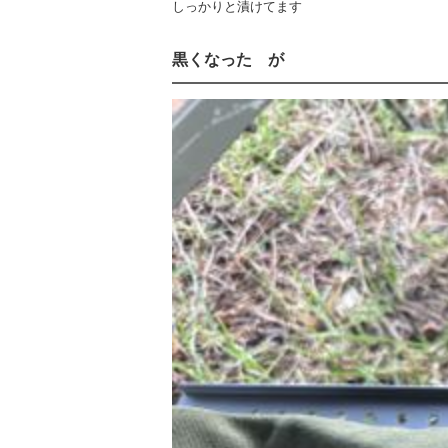
しっかりと漬けてます
黒くなった が