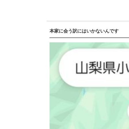
本家に会う訳にはいかないんです