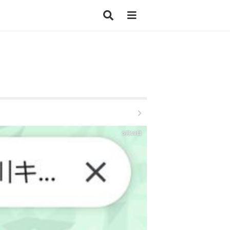
5月18日