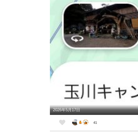
2026年5月17日
41