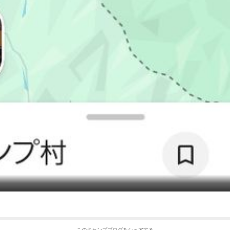
このキャンプブログをシェアする