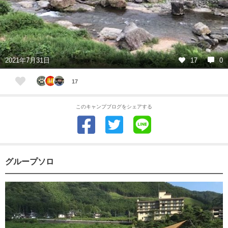
2021年7月31日
17
0
17
このキャンプブログをシェアする
グループソロ