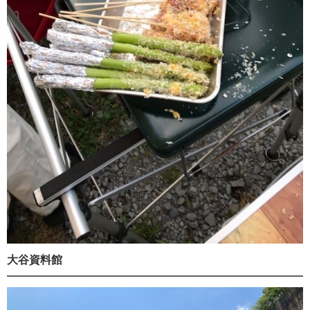
大谷資料館