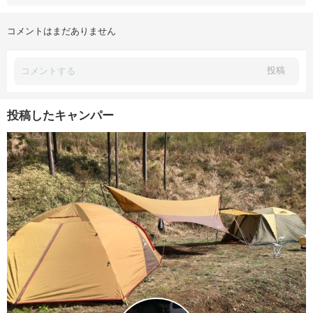
コメントはまだありません
投稿
投稿したキャンパー