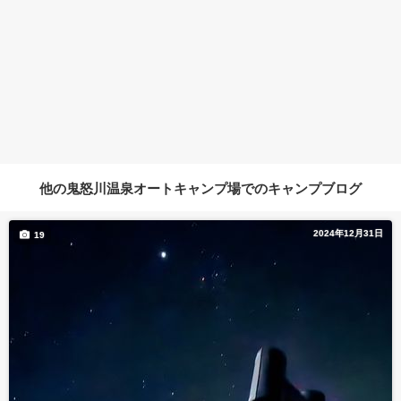
他の鬼怒川温泉オートキャンプ場でのキャンプブログ
2024年12月31日
19