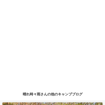
晴れ時々雨さんの他のキャンプブログ