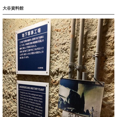
大谷資料館