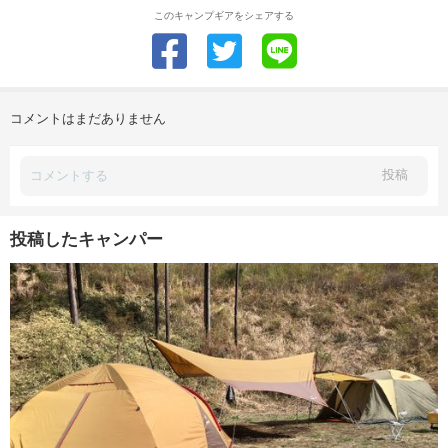
このキャンプギアをシェアする
コメントはまだありません
投稿
投稿したキャンパー