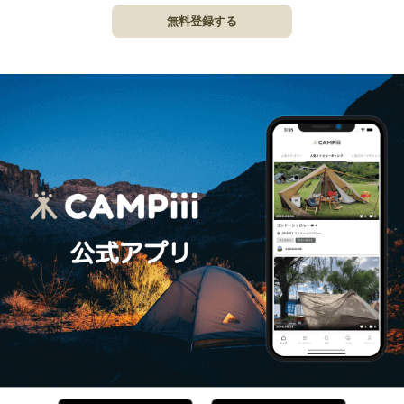
無料登録する