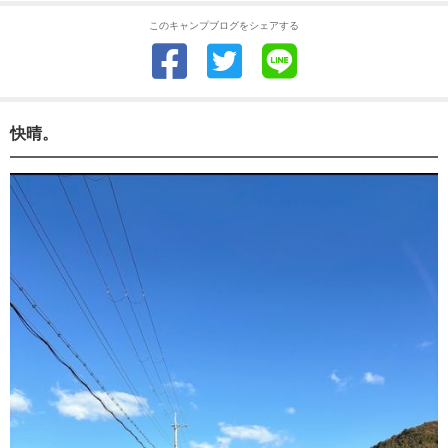
このキャンプブログをシェアする
快晴。