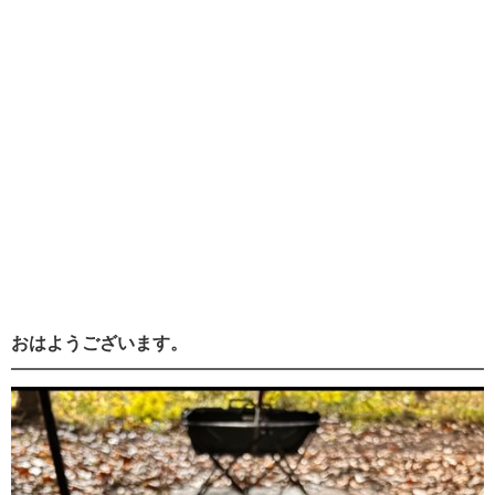
おはようございます。