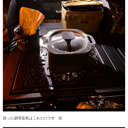
使った調理器具はこれだけです 笑