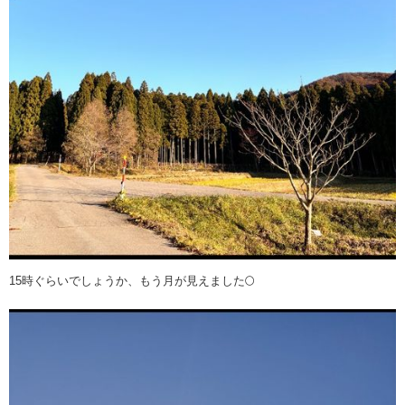
15時ぐらいでしょうか、もう月が見えました🌕