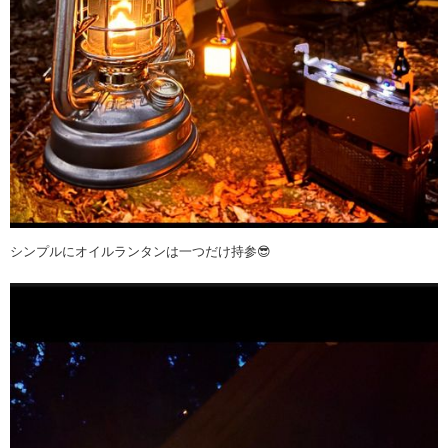
シンプルにオイルランタンは一つだけ持参😎