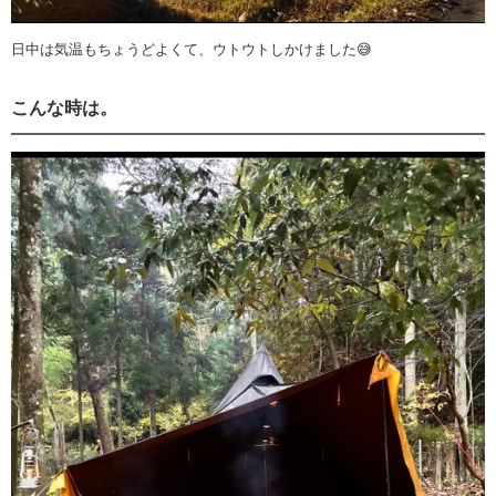
日中は気温もちょうどよくて、ウトウトしかけました😅
こんな時は。