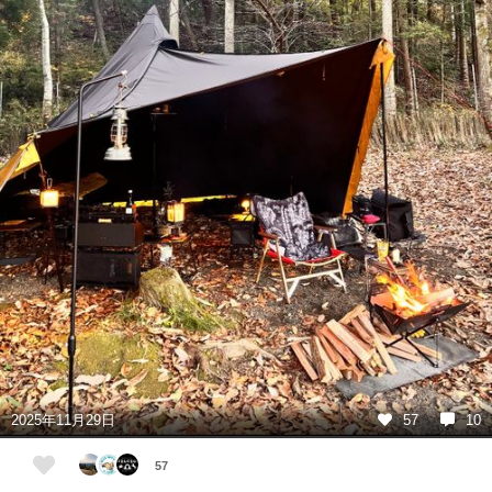
2025年11月29日
57
10
57