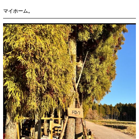
マイホーム。