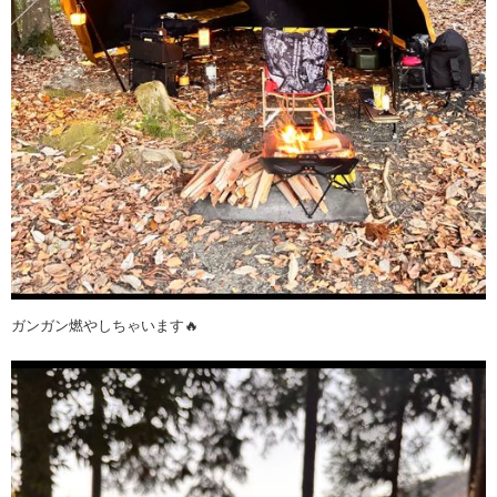
ガンガン燃やしちゃいます🔥