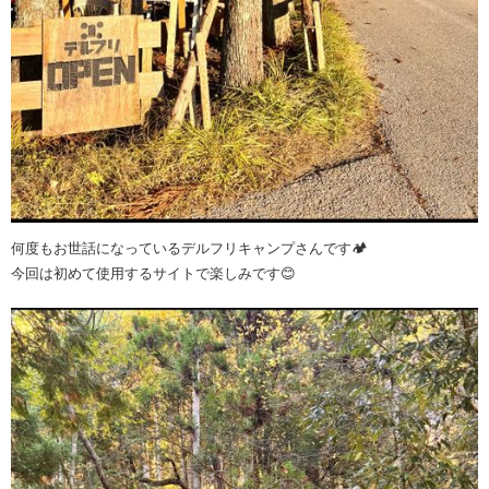
何度もお世話になっているデルフリキャンプさんです🏕️
今回は初めて使用するサイトで楽しみです😊