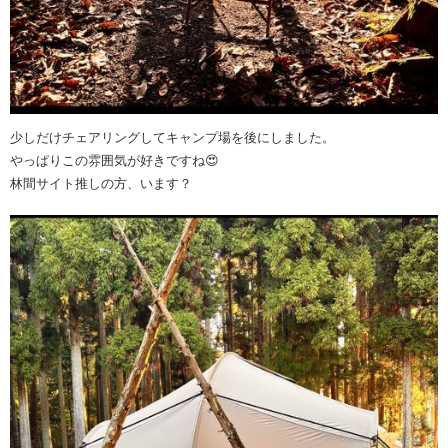
少しだけチェアリングしてキャンプ場を後にしました。
やっぱりこの雰囲気が好きですね😍
林間サイト推しの方、います？