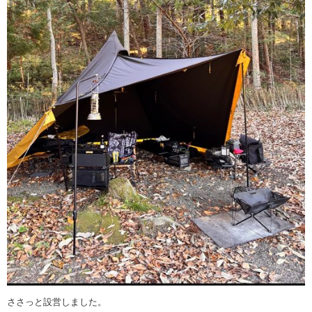
ささっと設営しました。