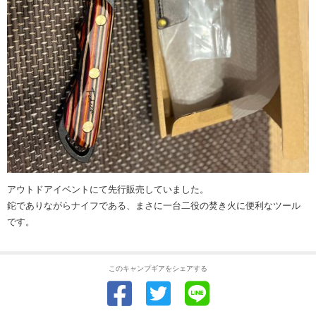
アウトドアイベントにて先行販売していました。
鉈でありながらナイフである、まさに一台二役の焚き火に便利なツール
です。
このキャンプギアをシェアする