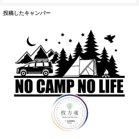
投稿したキャンパー