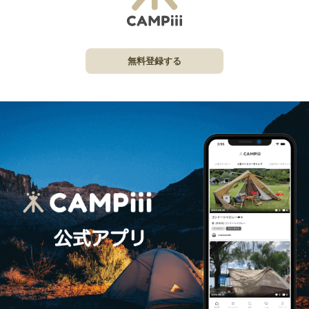
無料登録する