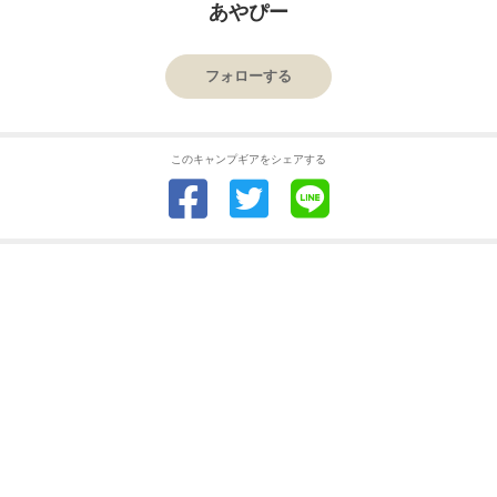
あやぴー
フォローする
このキャンプギアをシェアする