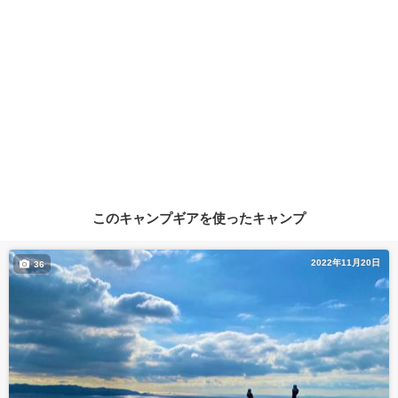
このキャンプギアを使ったキャンプ
2022年11月20日
36